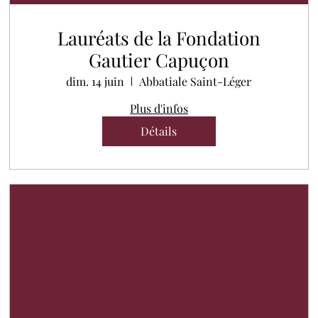
Lauréats de la Fondation
Gautier Capuçon
dim. 14 juin
Abbatiale Saint-Léger
Plus d'infos
Détails