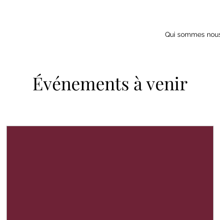
Qui sommes nou
Événements à venir