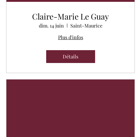
Claire-Marie Le Guay
dim. 14 juin
Saint-Maurice
Plus d'infos
Détails