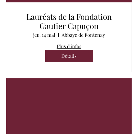
Lauréats de la Fondation
Gautier Capuçon
jeu. 14 mai
Abbaye de Fontenay
Plus d'infos
Détails