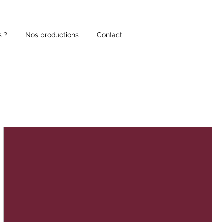
s ?
Nos productions
Contact